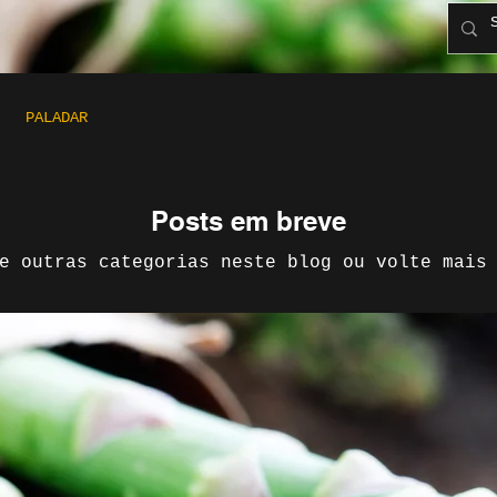
PALADAR
Posts em breve
e outras categorias neste blog ou volte mais