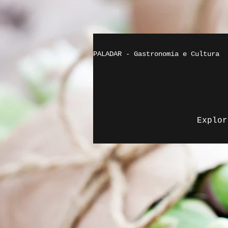
PALADAR - Gastronomia e Cultura
Explor